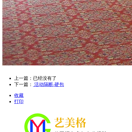
上一篇：已经没有了
下一篇：
活动隔断-硬包
收藏
打印