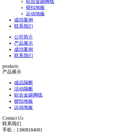
铝合金踢脚线
锁扣地板
运动地板
成功案例
联系我们
公司简介
产品展示
成功案例
联系我们
products
产品展示
成品隔断
活动隔断
铝合金踢脚线
锁扣地板
运动地板
Contact Us
联系我们
手机：13808184081