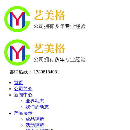
咨询热线：
13808184081
首页
公司简介
新闻中心
业界动态
我们的动态
产品展示
成品隔断
活动隔断