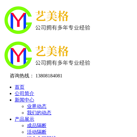
咨询热线：
13808184081
首页
公司简介
新闻中心
业界动态
我们的动态
产品展示
成品隔断
活动隔断