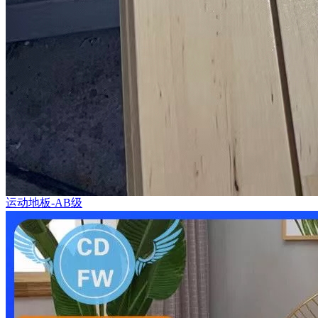
运动地板-AB级