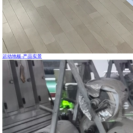
运动地板-产品实景