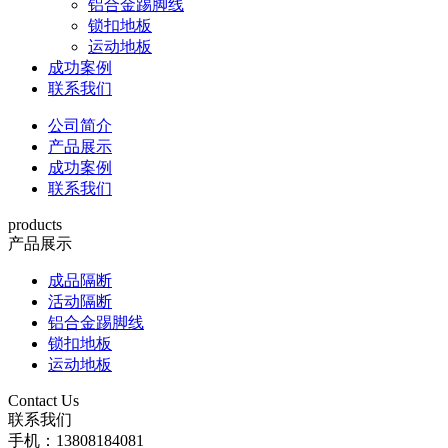
铝合金踢脚线
锁扣地板
运动地板
成功案例
联系我们
公司简介
产品展示
成功案例
联系我们
products
产品展示
成品隔断
活动隔断
铝合金踢脚线
锁扣地板
运动地板
Contact Us
联系我们
手机：13808184081