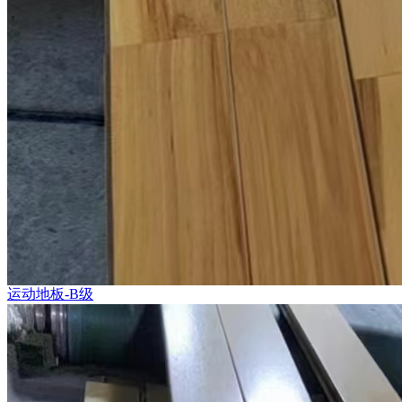
运动地板-B级