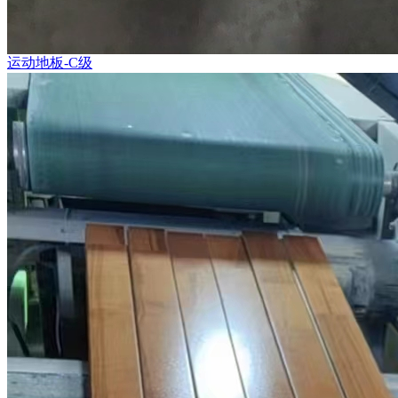
运动地板-C级