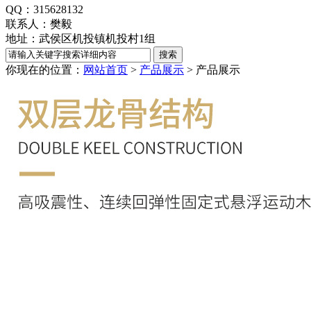
QQ：315628132
联系人：樊毅
地址：武侯区机投镇机投村1组
你现在的位置：
网站首页
>
产品展示
>
产品展示