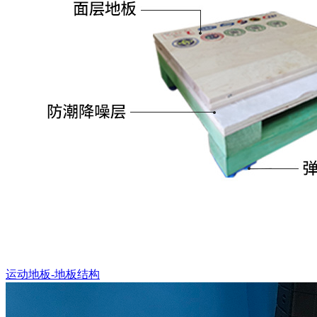
运动地板-地板结构